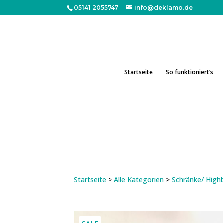
05141 2055747
info@deklamo.de
Startseite
So funktioniert’s
Startseite
>
Alle Kategorien
>
Schränke/ High