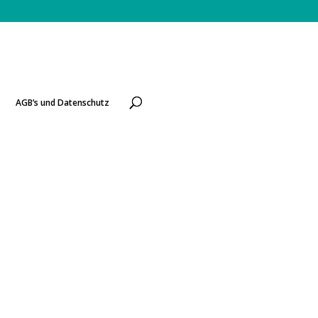
AGB’s und Datenschutz