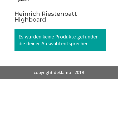
Heinrich Riestenpatt
Highboard
Es wurden keine Produkte gefunden,
die deiner Auswahl entsprechen.
copyright deklamo I 2019