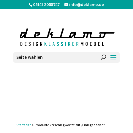
05141 2055747
info@deklamo.de
Seite wählen
Startseite
> Produkte verschlagwortet mit „Einlegeböden“