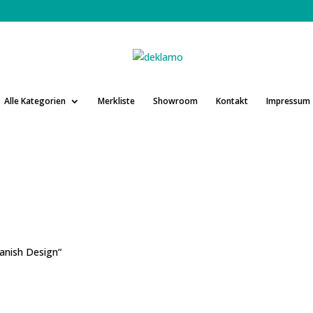
Alle Kategorien
Merkliste
Showroom
Kontakt
Impressum
anish Design“