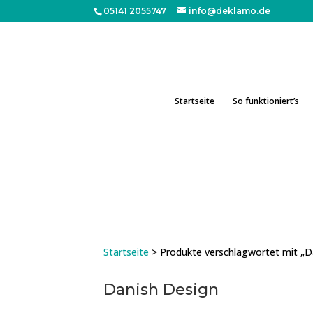
05141 2055747
info@deklamo.de
Startseite
So funktioniert’s
Startseite
> Produkte verschlagwortet mit „D
Danish Design