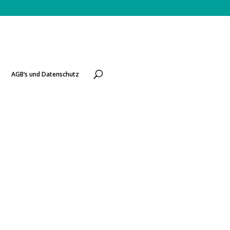
AGB’s und Datenschutz