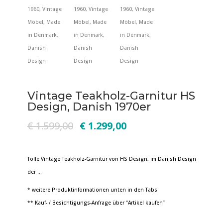
Vintage Teakholz-Garnitur HS
Design, Danish 1970er
€
1.599,00
€
1.299,00
Tolle Vintage Teakholz-Garnitur von HS Design, im Danish Design
der …
* weitere Produktinformationen unten in den Tabs
** Kauf- / Besichtigungs-Anfrage über “Artikel kaufen”