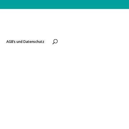
AGB’s und Datenschutz