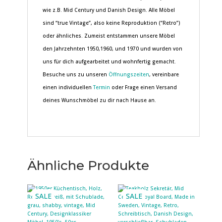
wie z.B. Mid Century und Danish Design. Alle Möbel
sind “true Vintage”, also keine Reproduktion (“Retro”)
oder ähnliches. Zumeist entstammen unsere Möbel
den Jahrzehnten 1950,1960, und 1970 und wurden von
uns für dich aufgearbeitet und wohnfertig gemacht.
Besuche uns zu unseren
Öffnungszeiten
, vereinbare
einen individuellen
Termin
oder Frage einen Versand
deines Wunschmöbel zu dir nach Hause an.
Ähnliche Produkte
SALE
SALE