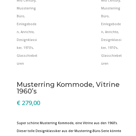
Musterring Kommode, Vitrine
1960’s
€
279,00
Super schöne Musterring Kommode, eine Vitrine aus den 1960’s.
Dieser tolle Designklassiker aus der Musterring-Büro-Serie könnte