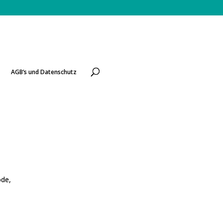
AGB’s und Datenschutz
de,