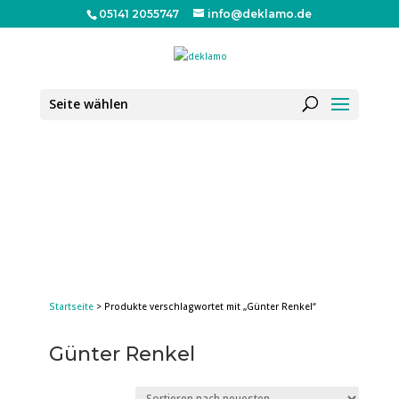
05141 2055747
info@deklamo.de
Seite wählen
Startseite
> Produkte verschlagwortet mit „Günter Renkel“
Günter Renkel