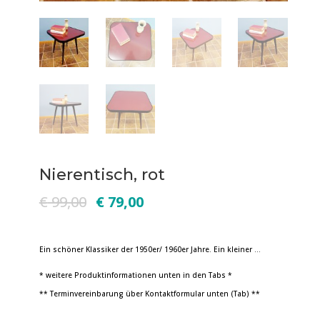
Nierentisch, rot
€
99,00
€
79,00
Ein schöner Klassiker der 1950er/ 1960er Jahre. Ein kleiner …
* weitere Produktinformationen unten in den Tabs *
** Terminvereinbarung über Kontaktformular unten (Tab) **