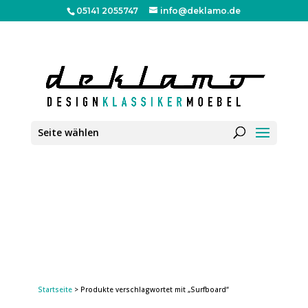
05141 2055747
info@deklamo.de
Seite wählen
Startseite
> Produkte verschlagwortet mit „Surfboard“