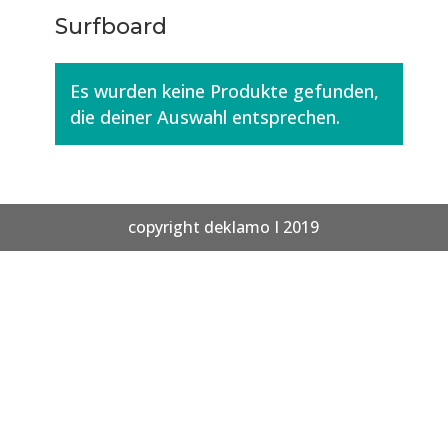
Surfboard
Es wurden keine Produkte gefunden,
die deiner Auswahl entsprechen.
copyright deklamo I 2019