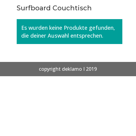
Surfboard Couchtisch
Es wurden keine Produkte gefunden,
die deiner Auswahl entsprechen.
copyright deklamo I 2019