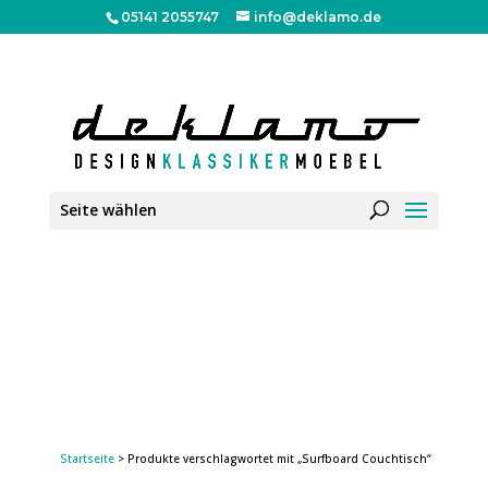
05141 2055747
info@deklamo.de
Seite wählen
Startseite
> Produkte verschlagwortet mit „Surfboard Couchtisch“