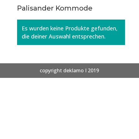
Palisander Kommode
Es wurden keine Produkte gefunden,
die deiner Auswahl entsprechen.
copyright deklamo I 2019