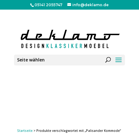
05141 2055747
info@deklamo.de
Seite wählen
Startseite
> Produkte verschlagwortet mit „Palisander Kommode“