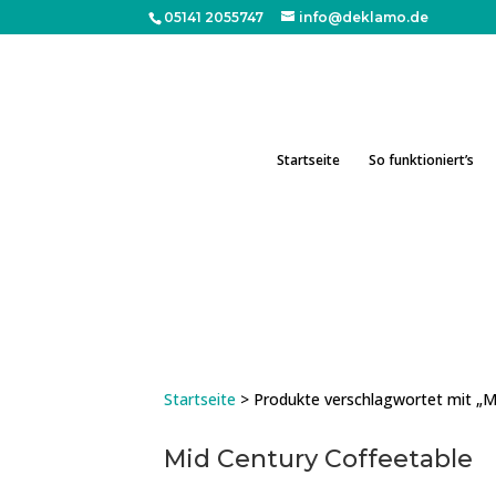
05141 2055747
info@deklamo.de
Startseite
So funktioniert’s
Startseite
> Produkte verschlagwortet mit „M
Mid Century Coffeetable