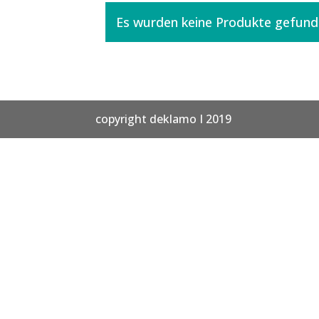
Es wurden keine Produkte gefunde
copyright deklamo I 2019