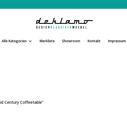
Alle Kategorien
Merkliste
Showroom
Kontakt
Impressum
id Century Coffeetable“