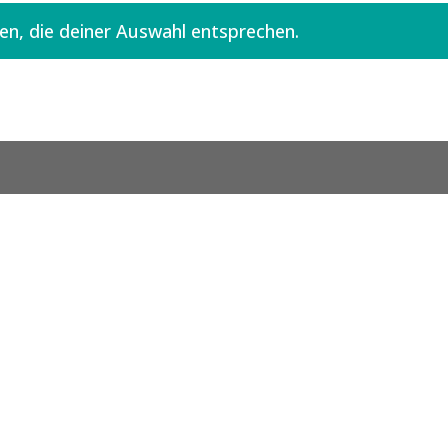
n, die deiner Auswahl entsprechen.