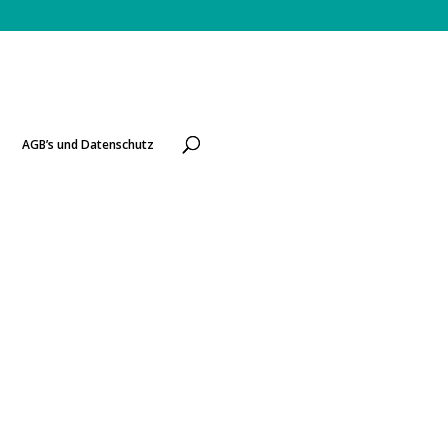
AGB’s und Datenschutz