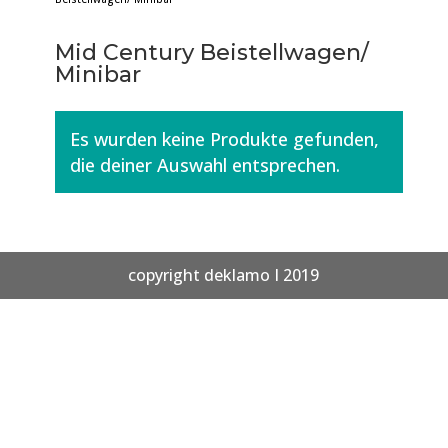
Mid Century Beistellwagen/
Minibar
Es wurden keine Produkte gefunden,
die deiner Auswahl entsprechen.
copyright deklamo I 2019