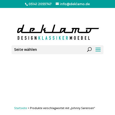
05141 2055747
info@deklamo.de
Seite wählen
Startseite
> Produkte verschlagwortet mit „Johnny Sørensen“