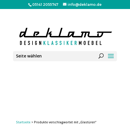
05141 2055747
info@deklamo.de
Seite wählen
Startseite
> Produkte verschlagwortet mit „Glastüren“