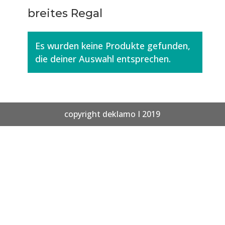
breites Regal
Es wurden keine Produkte gefunden,
die deiner Auswahl entsprechen.
copyright deklamo I 2019