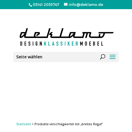
05141 2055747
info@deklamo.de
Seite wählen
Startseite
> Produkte verschlagwortet mit „breites Regal“