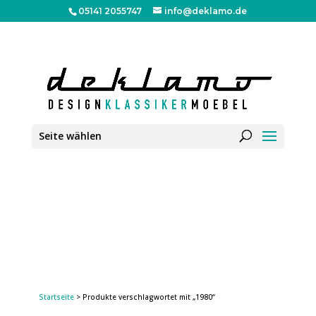
05141 2055747
info@deklamo.de
Seite wählen
Startseite
> Produkte verschlagwortet mit „1980“