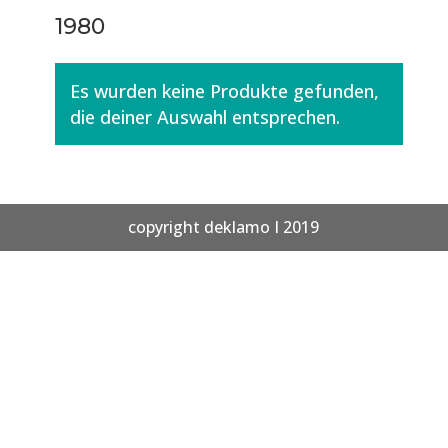
1980
Es wurden keine Produkte gefunden,
die deiner Auswahl entsprechen.
copyright deklamo I 2019