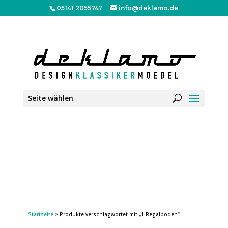
05141 2055747
info@deklamo.de
Seite wählen
Startseite
> Produkte verschlagwortet mit „1 Regalboden“