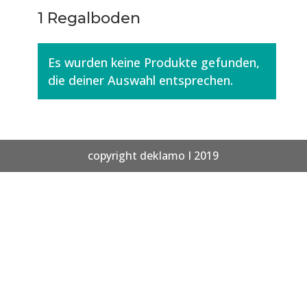
1 Regalboden
Es wurden keine Produkte gefunden,
die deiner Auswahl entsprechen.
copyright deklamo I 2019